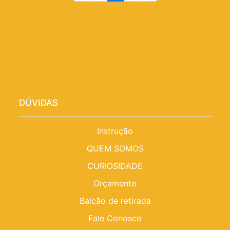
DÚVIDAS
Instrução
QUEM SOMOS
CURIOSIDADE
Orçamento
Balcão de retirada
Fale Conosco