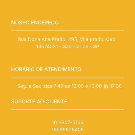
NOSSO ENDEREÇO
Rua Dona Ana Prado, 295, Vila prado. Cep 
13574031 - São Carlos - SP
HORÁRIO DE ATENDIMENTO
- Seg. a Sex. das 7:40 às 12:00 e 13:00 às 17:30
SUPORTE AO CLIENTE
16 3307-5156
16999626405