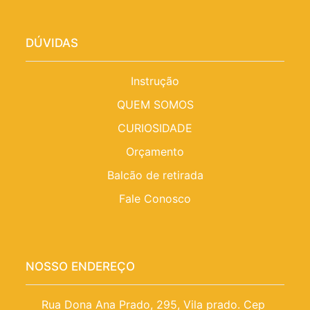
DÚVIDAS
Instrução
QUEM SOMOS
CURIOSIDADE
Orçamento
Balcão de retirada
Fale Conosco
NOSSO ENDEREÇO
Rua Dona Ana Prado, 295, Vila prado. Cep 