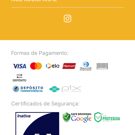
Formas de Pagamento:
Certificados de Segurança: