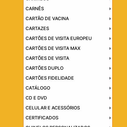
CARNÊS
CARTÃO DE VACINA
CARTAZES
CARTÕES DE VISITA EUROPEU
CARTÕES DE VISITA MAX
CARTÕES DE VISITA
CARTÕES DUPLO
CARTÕES FIDELIDADE
CATÁLOGO
CD E DVD
CELULAR E ACESSÓRIOS
CERTIFICADOS