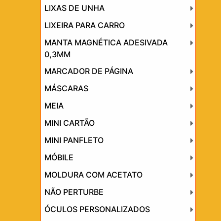
LIXAS DE UNHA
LIXEIRA PARA CARRO
MANTA MAGNÉTICA ADESIVADA
0,3MM
MARCADOR DE PÁGINA
MÁSCARAS
MEIA
MINI CARTÃO
MINI PANFLETO
MÓBILE
MOLDURA COM ACETATO
NÃO PERTURBE
ÓCULOS PERSONALIZADOS