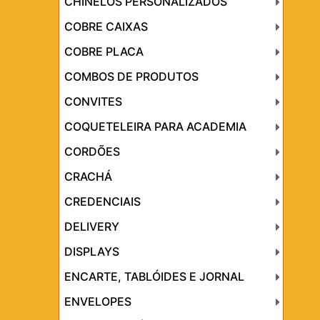
CHINELOS PERSONALIZADOS
COBRE CAIXAS
COBRE PLACA
COMBOS DE PRODUTOS
CONVITES
COQUETELEIRA PARA ACADEMIA
CORDÕES
CRACHÁ
CREDENCIAIS
DELIVERY
DISPLAYS
ENCARTE, TABLÓIDES E JORNAL
ENVELOPES