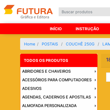
INÍCIO
INSTRUÇÃO
Home
POSTAIS
COUCHÊ 250G
LA
1
TODOS OS PRODUTOS
ABRIDORES E CHAVEIROS
ACESSÓRIOS PARA COMPUTADORES
ADESIVOS
AGENDAS, CADERNOS E APOSTILAS
ALMOFADA PERSONALIZADA