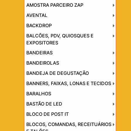
AMOSTRA PARCEIRO ZAP
AVENTAL
BACKDROP
BALCÕES, PDV, QUIOSQUES E
EXPOSITORES
BANDEIRAS
BANDEIROLAS
BANDEJA DE DEGUSTAÇÃO
BANNERS, FAIXAS, LONAS E TECIDOS
BARALHOS
BASTÃO DE LED
BLOCO DE POST IT
BLOCOS, COMANDAS, RECEITUÁRIOS