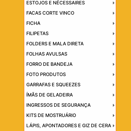
ESTOJOS E NÉCESSAIRES
FACAS CORTE VINCO
FICHA
FILIPETAS
FOLDERS E MALA DIRETA
FOLHAS AVULSAS
FORRO DE BANDEJA
FOTO PRODUTOS
GARRAFAS E SQUEEZES
ÍMÃS DE GELADEIRA
INGRESSOS DE SEGURANÇA
KITS DE MOSTRUÁRIO
LÁPIS, APONTADORES E GIZ DE CERA