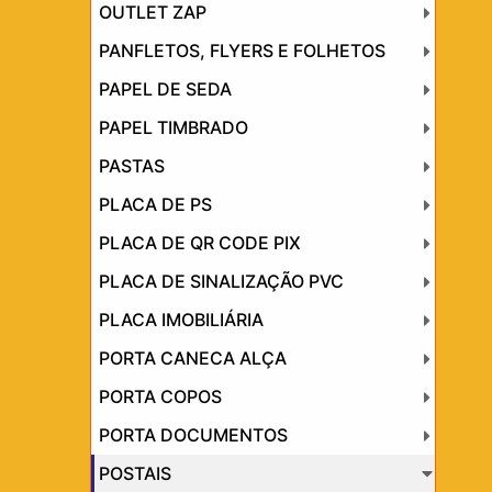
OUTLET ZAP
PANFLETOS, FLYERS E FOLHETOS
PAPEL DE SEDA
PAPEL TIMBRADO
PASTAS
PLACA DE PS
PLACA DE QR CODE PIX
PLACA DE SINALIZAÇÃO PVC
PLACA IMOBILIÁRIA
PORTA CANECA ALÇA
PORTA COPOS
PORTA DOCUMENTOS
POSTAIS