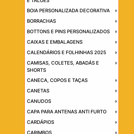
E TALÕES
BOIA PERSONALIZADA DECORATIVA
BORRACHAS
BOTTONS E PINS PERSONALIZADOS
CAIXAS E EMBALAGENS
CALENDÁRIOS E FOLHINHAS 2025
CAMISAS, COLETES, ABADÁS E
SHORTS
CANECA, COPOS E TAÇAS
CANETAS
CANUDOS
CAPA PARA ANTENAS ANTI FURTO
CARDÁPIOS
CARIMBOS