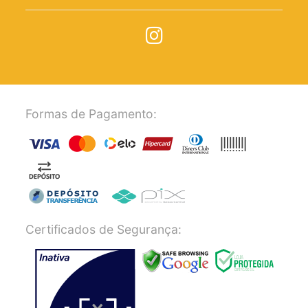
Formas de Pagamento:
Certificados de Segurança: