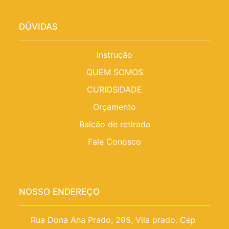
DÚVIDAS
Instrução
QUEM SOMOS
CURIOSIDADE
Orçamento
Balcão de retirada
Fale Conosco
NOSSO ENDEREÇO
Rua Dona Ana Prado, 295, Vila prado. Cep 