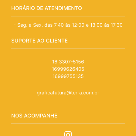
HORÁRIO DE ATENDIMENTO
- Seg. a Sex. das 7:40 às 12:00 e 13:00 às 17:30
SUPORTE AO CLIENTE
16 3307-5156
16999626405
16999755135
graficafutura@terra.com.br
NOS ACOMPANHE