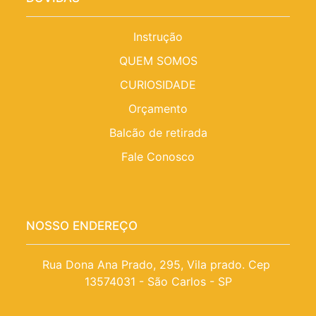
Instrução
QUEM SOMOS
CURIOSIDADE
Orçamento
Balcão de retirada
Fale Conosco
NOSSO ENDEREÇO
Rua Dona Ana Prado, 295, Vila prado. Cep 
13574031 - São Carlos - SP