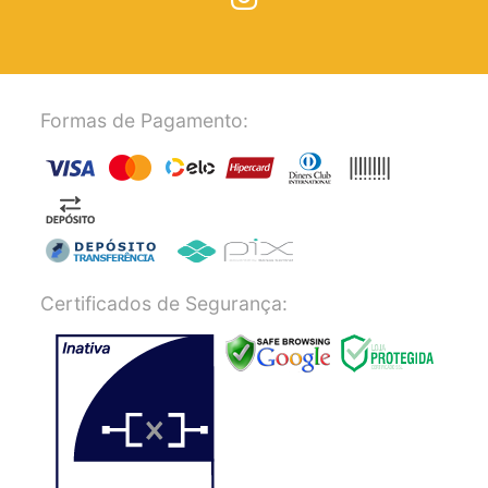
Formas de Pagamento:
Certificados de Segurança: