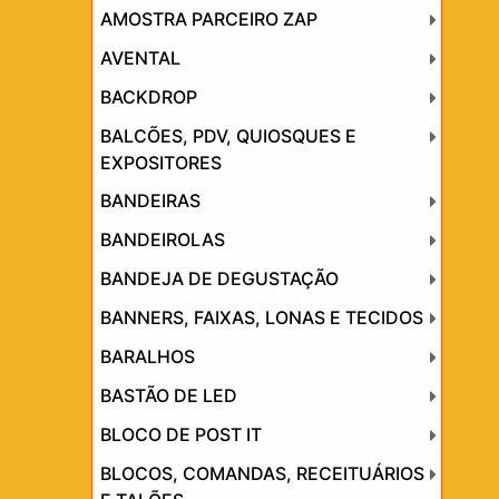
AMOSTRA PARCEIRO ZAP
AVENTAL
BACKDROP
BALCÕES, PDV, QUIOSQUES E
EXPOSITORES
BANDEIRAS
BANDEIROLAS
BANDEJA DE DEGUSTAÇÃO
BANNERS, FAIXAS, LONAS E TECIDOS
BARALHOS
BASTÃO DE LED
BLOCO DE POST IT
BLOCOS, COMANDAS, RECEITUÁRIOS