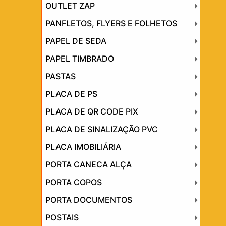
OUTLET ZAP
PANFLETOS, FLYERS E FOLHETOS
PAPEL DE SEDA
PAPEL TIMBRADO
PASTAS
PLACA DE PS
PLACA DE QR CODE PIX
PLACA DE SINALIZAÇÃO PVC
PLACA IMOBILIÁRIA
PORTA CANECA ALÇA
PORTA COPOS
PORTA DOCUMENTOS
POSTAIS