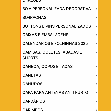
E TALÕES
BOIA PERSONALIZADA DECORATIVA
BORRACHAS
BOTTONS E PINS PERSONALIZADOS
CAIXAS E EMBALAGENS
CALENDÁRIOS E FOLHINHAS 2025
CAMISAS, COLETES, ABADÁS E
SHORTS
CANECA, COPOS E TAÇAS
CANETAS
CANUDOS
CAPA PARA ANTENAS ANTI FURTO
CARDÁPIOS
CARIMBOS