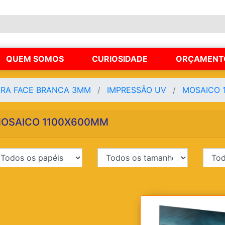
QUEM SOMOS
CURIOSIDADE
ORÇAMENT
IRA FACE BRANCA 3MM
IMPRESSÃO UV
MOSAICO
OSAICO 1100X600MM