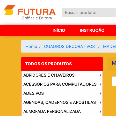
INÍCIO
INSTRUÇÃO
Home
QUADROS DECORATIVOS
MADE
M
TODOS OS PRODUTOS
ABRIDORES E CHAVEIROS
ACESSÓRIOS PARA COMPUTADORES
ADESIVOS
AGENDAS, CADERNOS E APOSTILAS
ALMOFADA PERSONALIZADA