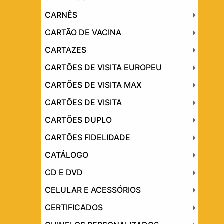
CARNÊS
CARTÃO DE VACINA
CARTAZES
CARTÕES DE VISITA EUROPEU
CARTÕES DE VISITA MAX
CARTÕES DE VISITA
CARTÕES DUPLO
CARTÕES FIDELIDADE
CATÁLOGO
CD E DVD
CELULAR E ACESSÓRIOS
CERTIFICADOS