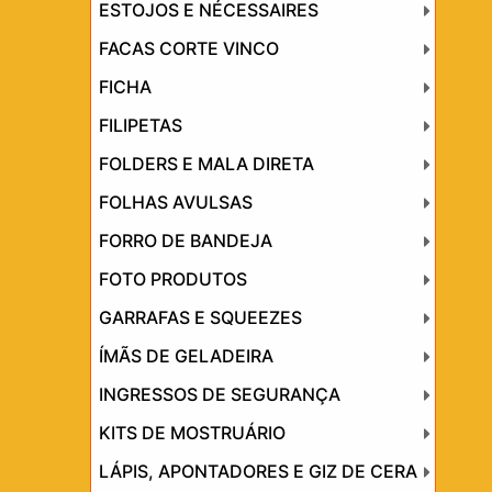
ESTOJOS E NÉCESSAIRES
FACAS CORTE VINCO
FICHA
FILIPETAS
FOLDERS E MALA DIRETA
FOLHAS AVULSAS
FORRO DE BANDEJA
FOTO PRODUTOS
GARRAFAS E SQUEEZES
ÍMÃS DE GELADEIRA
INGRESSOS DE SEGURANÇA
KITS DE MOSTRUÁRIO
LÁPIS, APONTADORES E GIZ DE CERA