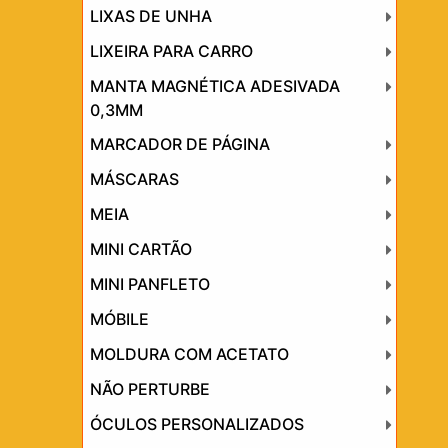
LIXAS DE UNHA
LIXEIRA PARA CARRO
MANTA MAGNÉTICA ADESIVADA
0,3MM
MARCADOR DE PÁGINA
MÁSCARAS
MEIA
MINI CARTÃO
MINI PANFLETO
MÓBILE
MOLDURA COM ACETATO
NÃO PERTURBE
ÓCULOS PERSONALIZADOS