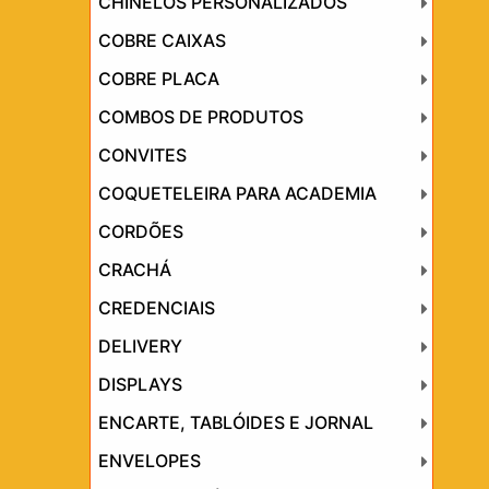
CHINELOS PERSONALIZADOS
COBRE CAIXAS
COBRE PLACA
COMBOS DE PRODUTOS
CONVITES
COQUETELEIRA PARA ACADEMIA
CORDÕES
CRACHÁ
CREDENCIAIS
DELIVERY
DISPLAYS
ENCARTE, TABLÓIDES E JORNAL
ENVELOPES