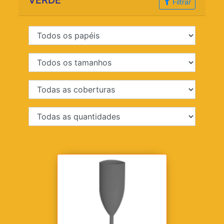
VERDE
Filtrar