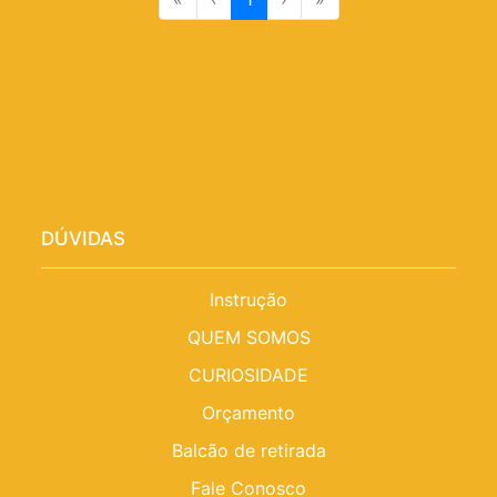
DÚVIDAS
Instrução
QUEM SOMOS
CURIOSIDADE
Orçamento
Balcão de retirada
Fale Conosco