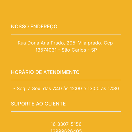
NOSSO ENDEREÇO
Rua Dona Ana Prado, 295, Vila prado. Cep 
13574031 - São Carlos - SP
HORÁRIO DE ATENDIMENTO
- Seg. a Sex. das 7:40 às 12:00 e 13:00 às 17:30
SUPORTE AO CLIENTE
16 3307-5156
16999626405