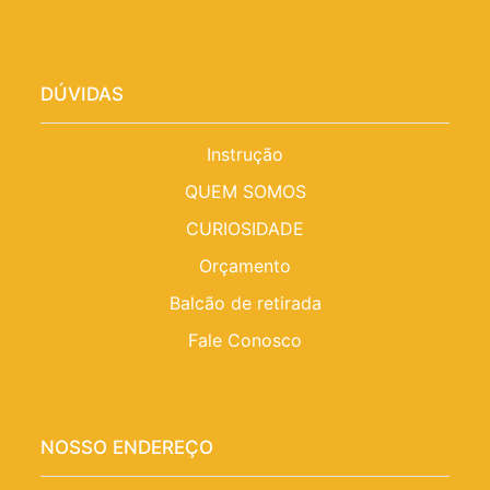
DÚVIDAS
Instrução
QUEM SOMOS
CURIOSIDADE
Orçamento
Balcão de retirada
Fale Conosco
NOSSO ENDEREÇO